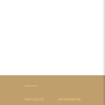
KAPCSOLAT
INFORMÁCIÓK