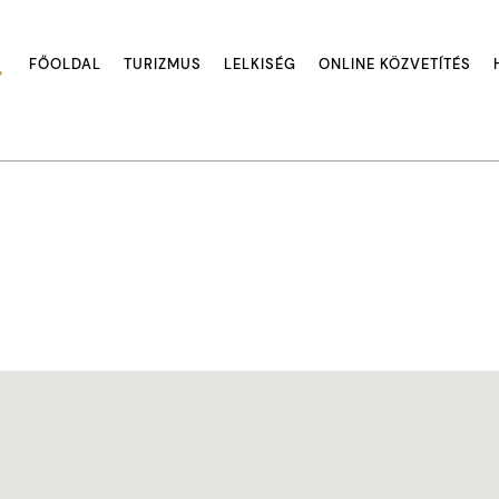
FŐOLDAL
TURIZMUS
LELKISÉG
ONLINE KÖZVETÍTÉS