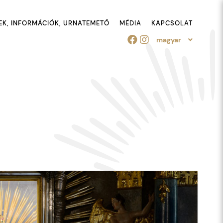
EK, INFORMÁCIÓK, URNATEMETŐ
MÉDIA
KAPCSOLAT
magyar