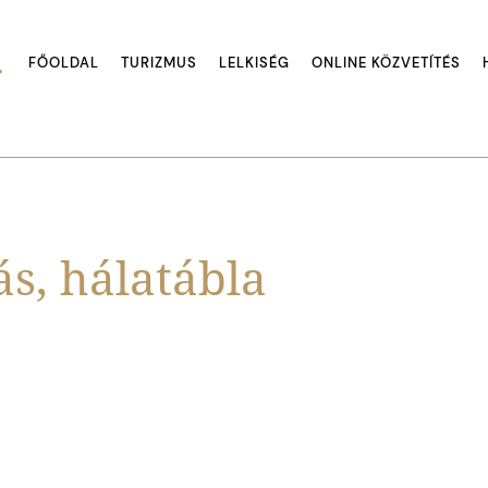
FŐOLDAL
TURIZMUS
LELKISÉG
ONLINE KÖZVETÍTÉS
, hálatábla