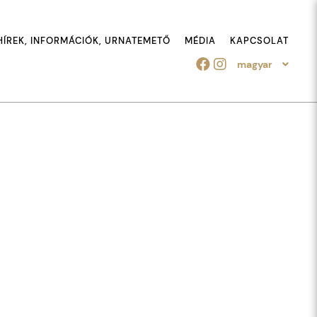
HÍREK, INFORMÁCIÓK, URNATEMETŐ
MÉDIA
KAPCSOLAT
magyar