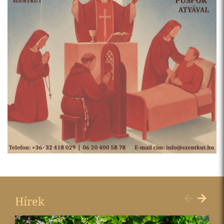
Hírek