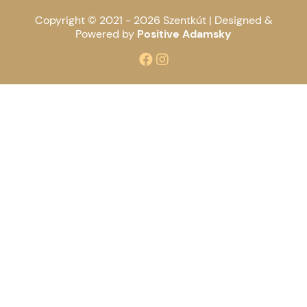
Copyright © 2021 - 2026 Szentkút |
Designed &
Powered by
Positive Adamsky