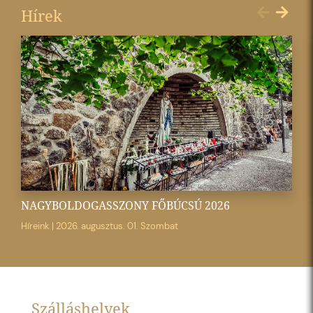
Hírek
NAGYBOLDOGASSZONY FŐBÚCSÚ 2026
Híreink
|
2026. augusztus. 01. Szombat
Szálláshelyek