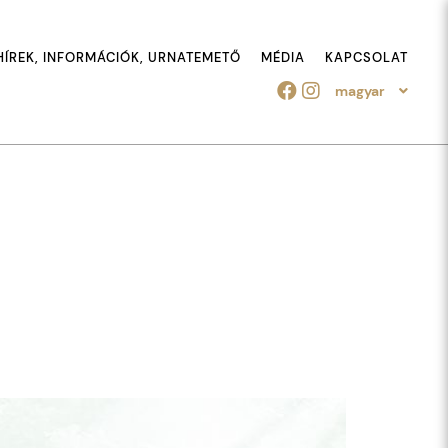
HÍREK, INFORMÁCIÓK, URNATEMETŐ
MÉDIA
KAPCSOLAT
magyar