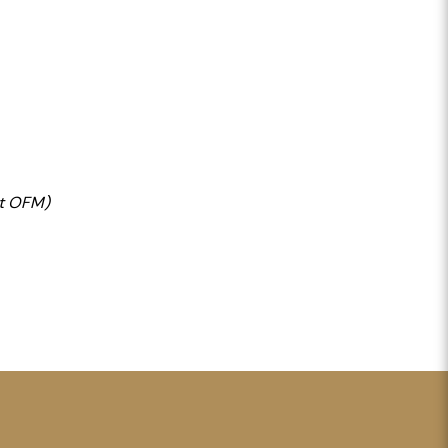
nt OFM)