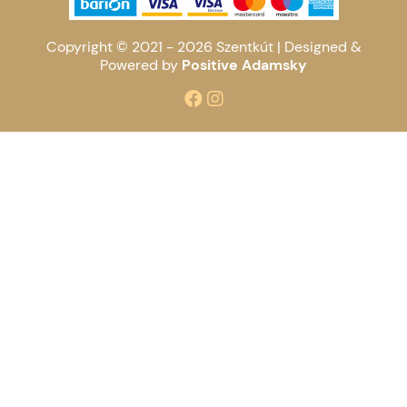
Copyright © 2021 - 2026 Szentkút |
Designed &
Powered by
Positive Adamsky