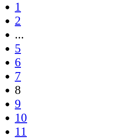
1
2
...
5
6
7
8
9
10
11