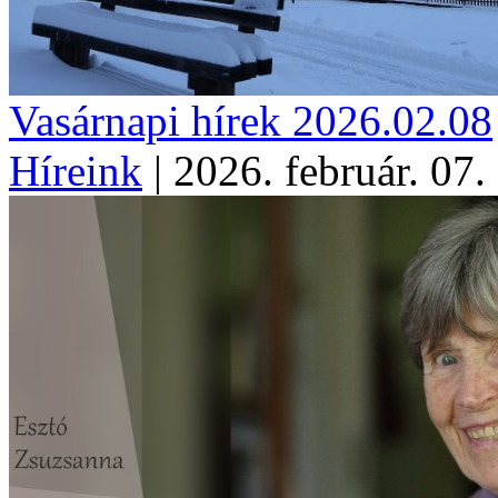
Vasárnapi hírek 2026.02.08
Híreink
|
2026. február. 07