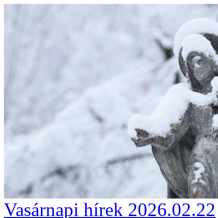
Vasárnapi hírek 2026.02.22