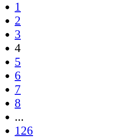
1
2
3
4
5
6
7
8
...
126