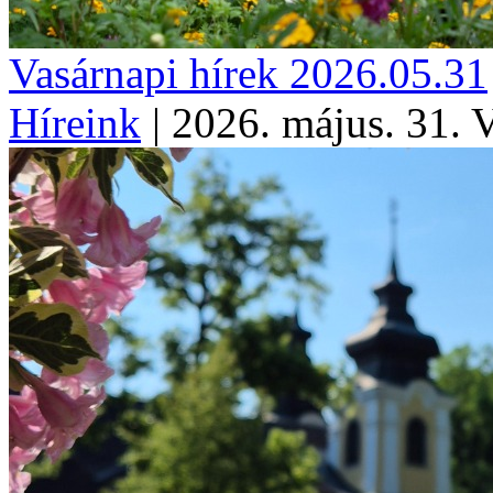
Vasárnapi hírek 2026.05.31
Híreink
|
2026. május. 31. 